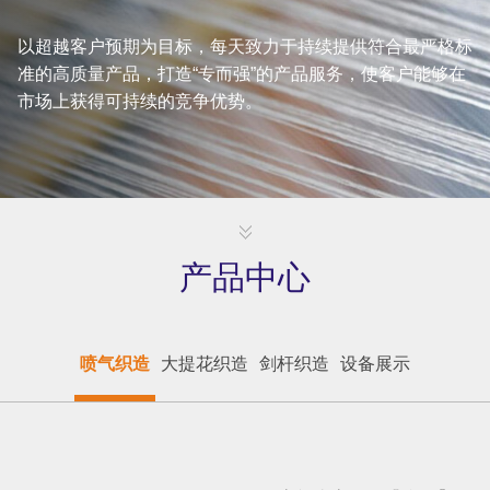
以超越客户预期为目标，每天致力于持续提供符合最严格标
准的高质量产品，打造“专而强”的产品服务，使客户能够在
市场上获得可持续的竞争优势。
产品中心
喷气织造
大提花织造
剑杆织造
设备展示