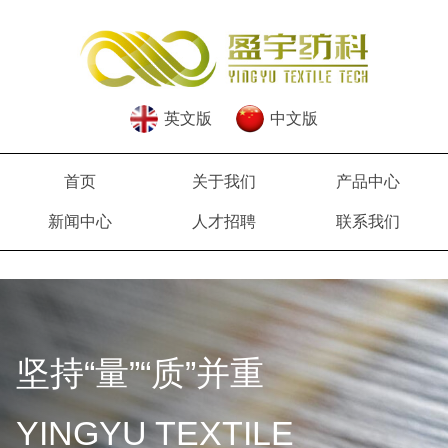
英文版
中文版
首页
关于我们
产品中心
新闻中心
人才招聘
联系我们
坚持“量”“质”并重
YINGYU TEXTILE