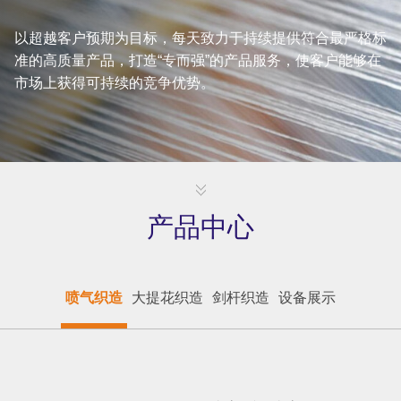
以超越客户预期为目标，每天致力于持续提供符合最严格标
准的高质量产品，打造“专而强”的产品服务，使客户能够在
市场上获得可持续的竞争优势。
产品中心
喷气织造
大提花织造
剑杆织造
设备展示