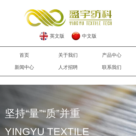
英文版
中文版
首页
关于我们
产品中心
新闻中心
人才招聘
联系我们
坚持“量”“质”并重
YINGYU TEXTILE